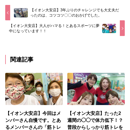
【イオン大安店】3年ぶりのチャレンジでも大丈夫だ
ったのは、コツコツ〇〇のおかげでした。
【イオン大安店】大人がハマる！とあるスポーツに夢
中になっています！！
関連記事
【イオン大安店】今回はメ
【イオン大安店】たった2
ンバーさん自慢です。とあ
週間の◯◯で体力低下！？
るメンバーさんの「筋トレ
普段からしっかり筋トレを