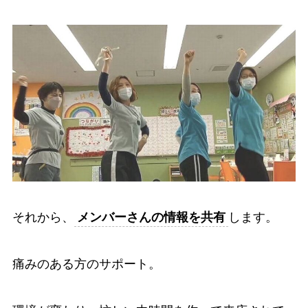
それから、
メンバーさんの情報を共有
します。
痛みのある方のサポート。