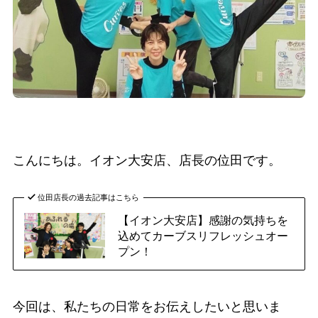
こんにちは。イオン大安店、店長の位田です。
位田店長の過去記事はこちら
【イオン大安店】感謝の気持ちを
込めてカーブスリフレッシュオー
プン！
今回は、私たちの日常をお伝えしたいと思いま