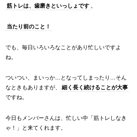
筋トレは、歯磨きといっしょです
。
当たり前のこと！
でも、毎日いろいろなことがあり忙しいですよ
ね。
ついつい、まいっか…となってしまったり…そん
なときもありますが、
細く長く続けることが大事
ですね。
今日もメンバーさんは、忙しい中「筋トレしなき
ゃ！」と来てくれます。