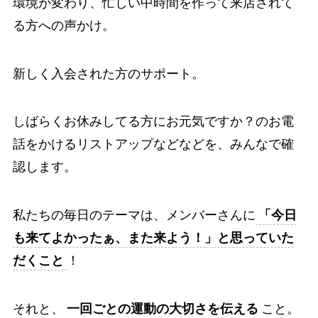
環境が変わり、忙しい中時間を作って来店されて
る方への声かけ。
新しく入会された方のサポート。
しばらくお休みしてる方にお元気ですか？のお電
話をかけるリストアップなどなどを、みんなで確
認します。
私たちの毎日のテーマは、メンバーさんに
「今日
も来てよかったぁ、また来よう！」と思っていた
だくこと
！
それと、
一回ごとの運動の大切さを伝える
こと。