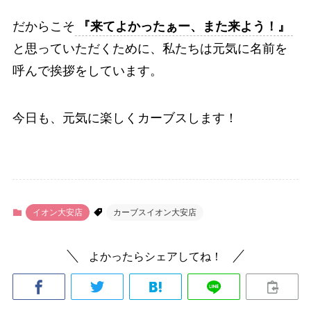
だからこそ
『来てよかったぁー、また来よう！』
と思っていただくために、私たちは元気に名前を
呼んで挨拶をしています。
今日も、元気に楽しくカーブスします！
イオン大安店
カーブスイオン大安店
よかったらシェアしてね！