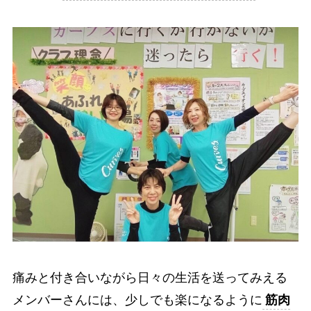
痛みと付き合いながら日々の生活を送ってみえる
メンバーさんには、少しでも楽になるように
筋肉