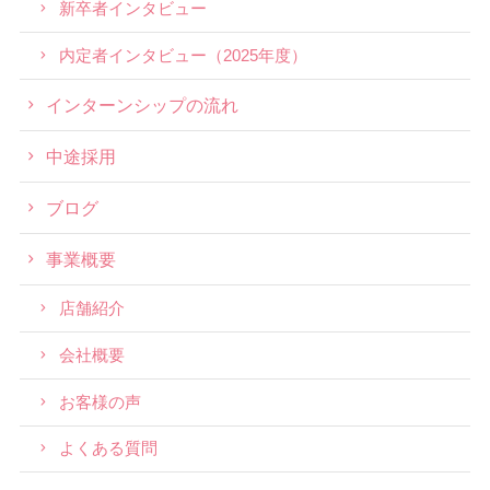
新卒者インタビュー
内定者インタビュー（2025年度）
インターンシップの流れ
中途採用
ブログ
事業概要
店舗紹介
会社概要
お客様の声
よくある質問