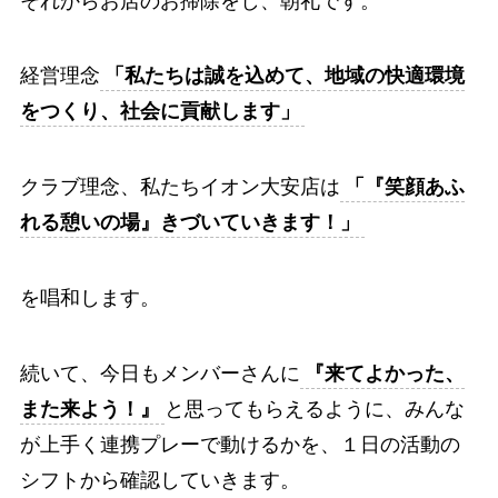
それからお店のお掃除をし、朝礼です。
経営理念
「私たちは誠を込めて、地域の快適環境
をつくり、社会に貢献します」
クラブ理念、私たちイオン大安店は
「『笑顔あふ
れる憩いの場』きづいていきます！」
を唱和します。
続いて、今日もメンバーさんに
『来てよかった、
また来よう！』
と思ってもらえるように、みんな
が上手く連携プレーで動けるかを、１日の活動の
シフトから確認していきます。