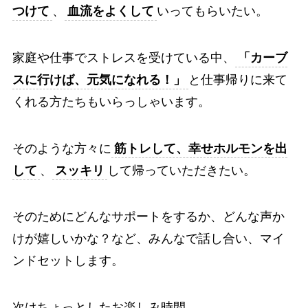
つけて
、
血流をよくして
いってもらいたい。
家庭や仕事でストレスを受けている中、
「カーブ
スに行けば、元気になれる！」
と仕事帰りに来て
くれる方たちもいらっしゃいます。
そのような方々に
筋トレして、幸せホルモンを出
して
、
スッキリ
して帰っていただきたい。
そのためにどんなサポートをするか、どんな声か
けが嬉しいかな？など、みんなで話し合い、マイ
ンドセットします。
次はちょっとしたお楽しみ時間。