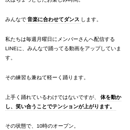
みんなで
音楽に合わせてダンス
します。
私たちは毎週月曜日にメンバーさんへ配信する
LINEに、みんなで踊ってる動画をアップしていま
す。
その練習も兼ねて軽ーく踊ります。
上手く踊れているわけではないですが、
体を動か
し、笑い合うことでテンションが上がります。
その状態で、10時のオープン。