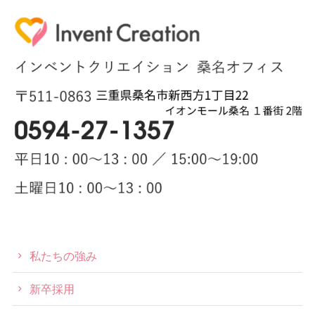
私たちの強み
新卒採用