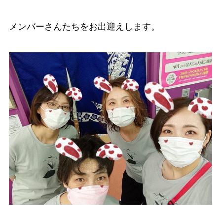
メンバーさんたちをお出迎えします。