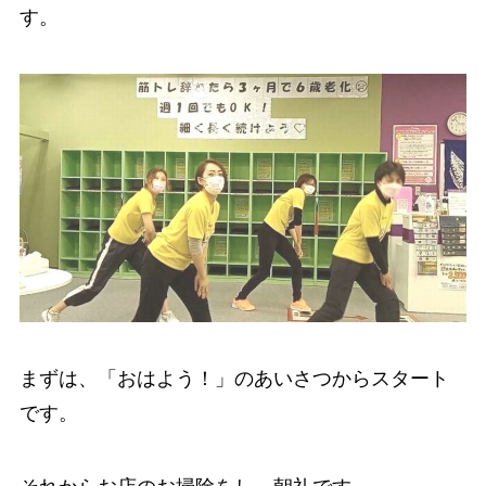
す。
まずは、「おはよう！」のあいさつからスタート
です。